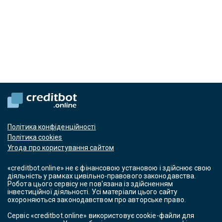
Політика конфіденційності
Політика cookies
Угода про користування сайтом
«creditbot.online» не є фінансовою установою і здійснює свою
діяльність у рамках цивільно-правового законодавства.
Робота цього сервісу не пов'язана із здійсненням
інвестиційної діяльності. Усі матеріали цього сайту
охороняються законодавством про авторське право.
Сервіс «creditbot.online» використовує cookie-файли для