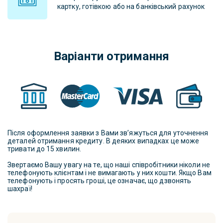
картку, готівкою або на банківський рахунок
Варіанти отримання
Після оформлення заявки з Вами зв’яжуться для уточнення
деталей отримання кредиту. В деяких випадках це може
тривати до 15 хвилин.
Звертаємо Вашу увагу на те, що наші співробітники ніколи не
телефонують клієнтам і не вимагають у них кошти. Якщо Вам
телефонують і просять гроші, це означає, що дзвонять
шахраї!