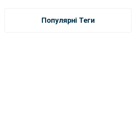
Популярні Теги