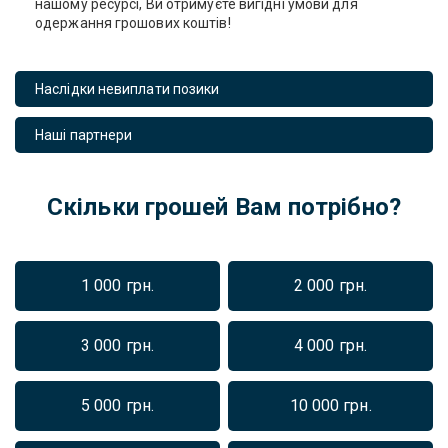
нашому ресурсі, Ви отримуєте вигідні умови для
одержання грошових коштів!
Наслідки невиплати позики
Наші партнери
Скільки грошей Вам потрібно?
1 000 грн.
2 000 грн.
3 000 грн.
4 000 грн.
5 000 грн.
10 000 грн.