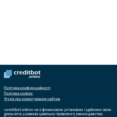
Політика конфіденційності
Політика cookies
Угода про користування сайтом
«creditbot.online» не є фінансовою установою і здійснює свою
діяльність у рамках цивільно-правового законодавства.