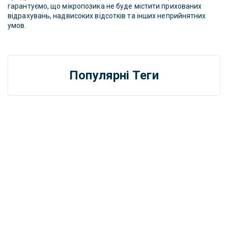
гарантуємо, що мікропозика не буде містити прихованих
відрахувань, надвисоких відсотків та інших неприйнятних
умов.
Популярні Теги