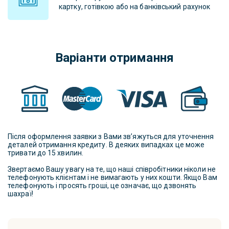
картку, готівкою або на банківський рахунок
Варіанти отримання
Після оформлення заявки з Вами зв’яжуться для уточнення
деталей отримання кредиту. В деяких випадках це може
тривати до 15 хвилин.
Звертаємо Вашу увагу на те, що наші співробітники ніколи не
телефонують клієнтам і не вимагають у них кошти. Якщо Вам
телефонують і просять гроші, це означає, що дзвонять
шахраї!