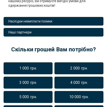
нашому ресурсі, Ви отримуєте вигідні умови для
одержання грошових коштів!
Наслідки невиплати позики
Наші партнери
Скільки грошей Вам потрібно?
1 000 грн.
2 000 грн.
3 000 грн.
4 000 грн.
5 000 грн.
10 000 грн.