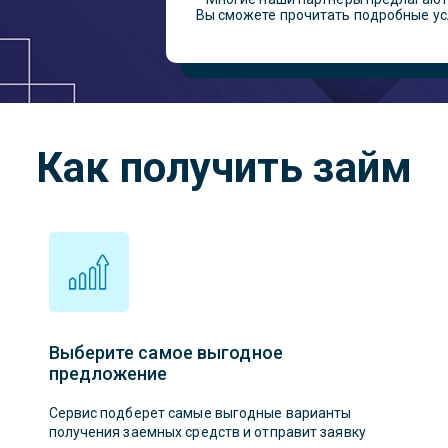
Вы сможете прочитать подробные ус
Как получить займ
Выберите самое выгодное
предложение
Сервис подберет самые выгодные варианты
получения заемных средств и отправит заявку