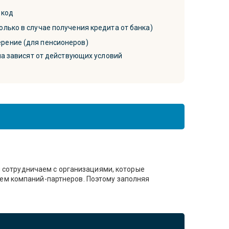
 код
олько в случае получения кредита от банка)
рение (для пенсионеров)
ма зависят от действующих условий
Мы сотрудничаем с организациями, которые
ем компаний-партнеров. Поэтому заполняя