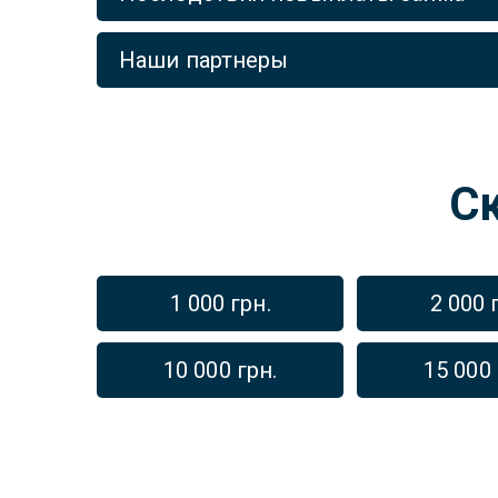
Наши партнеры
С
1 000 грн.
2 000 
10 000 грн.
15 000 