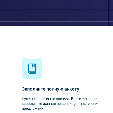
Заполните полную анкету
Нужен только инн и паспорт. Вносите только
корректные данные по заявке для получения
предложения