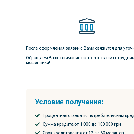
После оформления заявки с Вами свяжутся для уточн
Обращаем Ваше внимание на то, что наши сотрудники 
мошенники!
Условия получения:
Процентная ставка по потребительским кред
Сумма кредита от 1 000 до 100 000 грн.
Срок кредитования от 12 до 60 месяцев.