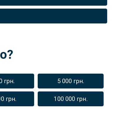
о?
0 грн.
5 000 грн.
0 грн.
100 000 грн.