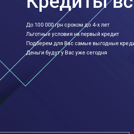
Кредиты вс
До 100 000 грн сроком до 4-х лет
Льготные условия на первый кредит
Подберем для Вас самые выгодные кред
Деньги будут у Вас уже сегодня