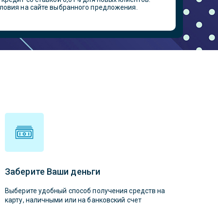
ловия на сайте выбранного предложения.
Заберите Ваши деньги
Выберите удобный способ получения средств на
карту, наличными или на банковский счет