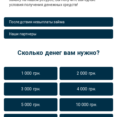
условия получения денежных средств!
Последствия невыплаты займа
Наши партнеры
Сколько денег вам нужно?
1 000 грн.
2 000 грн.
3 000 грн.
4 000 грн.
5 000 грн.
10 000 грн.