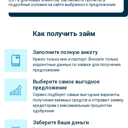
0,01% для новых клиентов. Вы сможете прочитать
подробные условия на сайте выбранного предложения.
Как получить займ
Заполните полную анкету
Нужен только инн и паспорт. Вносите только
корректные данные по заявке для получения
предложения
Выберите самое выгодное
предложение
Сервис подберет самые выгодные варианты
получения заемных средств и отправит заявку
кредиторам с максимальным процентом
одобрения
Заберите Ваши деньги