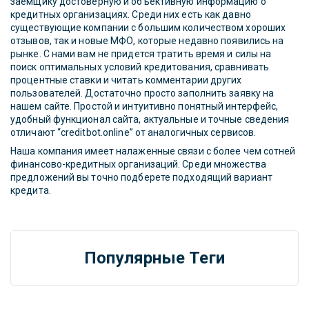
заемщику достоверную и объективную информацию о
кредитных организациях. Среди них есть как давно
существующие компании с большим количеством хороших
отзывов, так и новые МФО, которые недавно появились на
рынке. С нами вам не придется тратить время и силы на
поиск оптимальных условий кредитования, сравнивать
процентные ставки и читать комментарии других
пользователей. Достаточно просто заполнить заявку на
нашем сайте. Простой и интуитивно понятный интерфейс,
удобный функционал сайта, актуальные и точные сведения
отличают “creditbot.online” от аналогичных сервисов.
Наша компания имеет налаженные связи с более чем сотней
финансово-кредитных организаций. Среди множества
предложений вы точно подберете подходящий вариант
кредита.
Популярные Теги