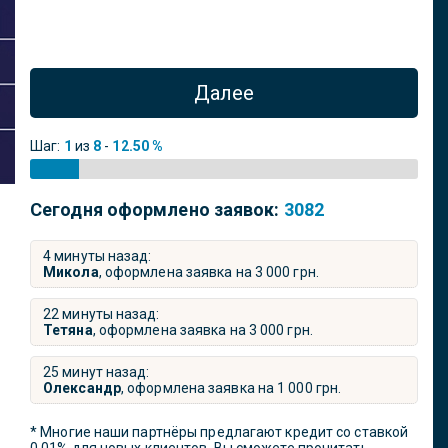
Далее
Шаг:
1
из
8
-
12.50 %
Сегодня оформлено заявок:
3082
4 минуты назад:
Микола
, оформлена заявка на
3 000
грн.
22 минуты назад:
Тетяна
, оформлена заявка на
3 000
грн.
25 минут назад:
Олександр
, оформлена заявка на
1 000
грн.
* Многие наши партнёры предлагают кредит со ставкой