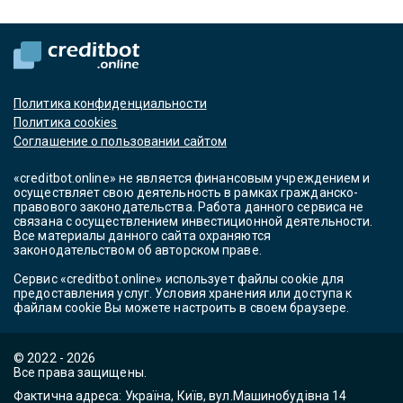
Политика конфиденциальности
Политика cookies
Соглашение о пользовании сайтом
«creditbot.online» не является финансовым учреждением и
осуществляет свою деятельность в рамках гражданско-
правового законодательства. Работа данного сервиса не
связана с осуществлением инвестиционной деятельности.
Все материалы данного сайта охраняются
законодательством об авторском праве.
Сервис «creditbot.online» использует файлы cookie для
предоставления услуг. Условия хранения или доступа к
файлам cookie Вы можете настроить в своем браузере.
© 2022 - 2026
Все права защищены.
Фактична адреса: Україна, Київ, вул.Машинобудівна 14