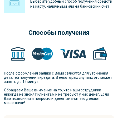
Выберите удобный способ получения средств
на карту, наличными или на банковский счет
Способы получения
После оформления заявки с Вами свяжутся для уточнения
деталей получения кредита. В некоторых случаях это может
занять до 15 минут.
Обращаем Ваше внимание на то, что наши сотрудники
никогда не звонят клиентам и не требуют у них денег. Если
Вам позвонили и попросили денег, значит это делают
мошенники!