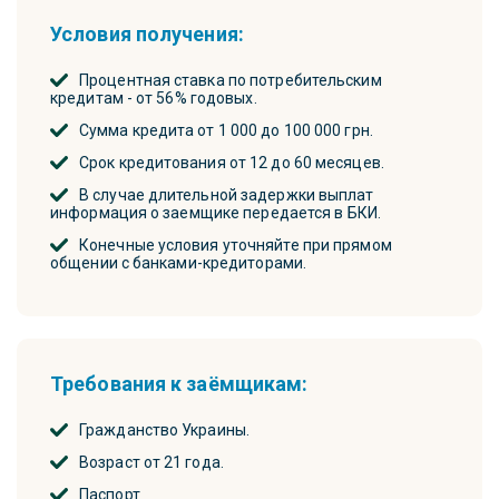
Условия получения:
Процентная ставка по потребительским
кредитам - от 56% годовых.
Сумма кредита от 1 000 до 100 000 грн.
Срок кредитования от 12 до 60 месяцев.
В случае длительной задержки выплат
информация о заемщике передается в БКИ.
Конечные условия уточняйте при прямом
общении с банками-кредиторами.
Требования к заёмщикам:
Гражданство Украины.
Возраст от 21 года.
Паспорт