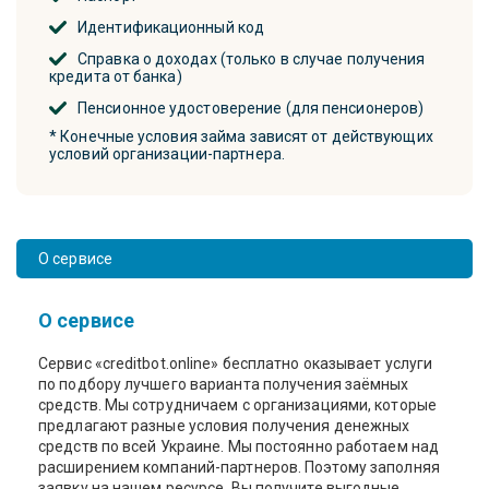
Идентификационный код
Справка о доходах (только в случае получения
кредита от банка)
Пенсионное удостоверение (для пенсионеров)
* Конечные условия займа зависят от действующих
условий организации-партнера.
О сервисе
О сервисе
Сервис «creditbot.online» бесплатно оказывает услуги
по подбору лучшего варианта получения заёмных
средств. Мы сотрудничаем с организациями, которые
предлагают разные условия получения денежных
средств по всей Украине. Мы постоянно работаем над
расширением компаний-партнеров. Поэтому заполняя
заявку на нашем ресурсе, Вы получите выгодные