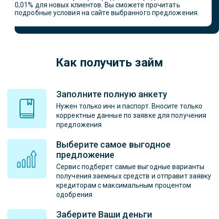
0,01% для новых клиентов. Вы сможете прочитать
подробные условия на сайте выбранного предложения.
Как получить займ
Заполните полную анкету
Нужен только инн и паспорт. Вносите только
корректные данные по заявке для получения
предложения
Выберите самое выгодное
предложение
Сервис подберет самые выгодные варианты
получения заемных средств и отправит заявку
кредиторам с максимальным процентом
одобрения
Заберите Ваши деньги