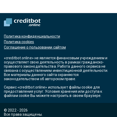
Политика конфиденциальности
Политика cookies
Соглашение о пользовании сайтом
«creditbot.online» не является финансовым учреждением и
осуществляет свою деятельность в рамках гражданско-
правового законодательства. Работа данного сервиса не
связана с осуществлением инвестиционной деятельности.
Все материалы данного сайта охраняются
законодательством об авторском праве.
Сервис «creditbot.online» использует файлы cookie для
предоставления услуг. Условия хранения или доступа к
файлам cookie Вы можете настроить в своем браузере.
© 2022 - 2026
Все права защищены.