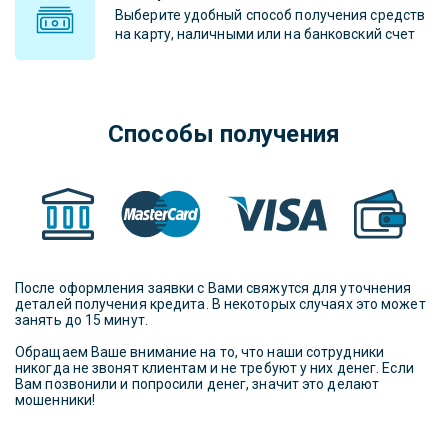
Выберите удобный способ получения средств
на карту, наличными или на банковский счет
Способы получения
После оформления заявки с Вами свяжутся для уточнения
деталей получения кредита. В некоторых случаях это может
занять до 15 минут.
Обращаем Ваше внимание на то, что наши сотрудники
никогда не звонят клиентам и не требуют у них денег. Если
Вам позвонили и попросили денег, значит это делают
мошенники!