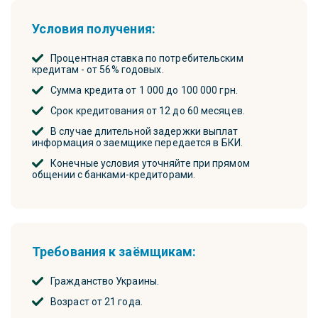
Условия получения:
Процентная ставка по потребительским
кредитам - от 56% годовых.
Сумма кредита от 1 000 до 100 000 грн.
Срок кредитования от 12 до 60 месяцев.
В случае длительной задержки выплат
информация о заемщике передается в БКИ.
Конечные условия уточняйте при прямом
общении с банками-кредиторами.
Требования к заёмщикам:
Гражданство Украины.
Возраст от 21 года.