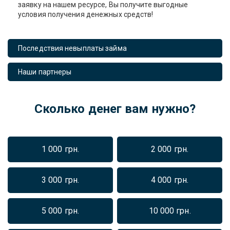
заявку на нашем ресурсе, Вы получите выгодные
условия получения денежных средств!
Последствия невыплаты займа
Наши партнеры
Сколько денег вам нужно?
1 000 грн.
2 000 грн.
3 000 грн.
4 000 грн.
5 000 грн.
10 000 грн.