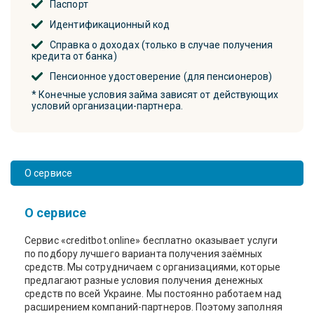
Паспорт
Идентификационный код
Справка о доходах (только в случае получения
кредита от банка)
Пенсионное удостоверение (для пенсионеров)
* Конечные условия займа зависят от действующих
условий организации-партнера.
О сервисе
О сервисе
Сервис «creditbot.online» бесплатно оказывает услуги
по подбору лучшего варианта получения заёмных
средств. Мы сотрудничаем с организациями, которые
предлагают разные условия получения денежных
средств по всей Украине. Мы постоянно работаем над
расширением компаний-партнеров. Поэтому заполняя