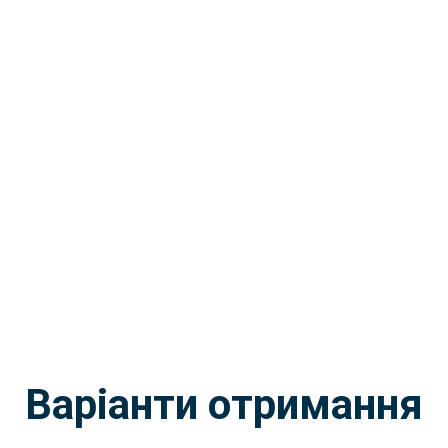
Варіанти отримання