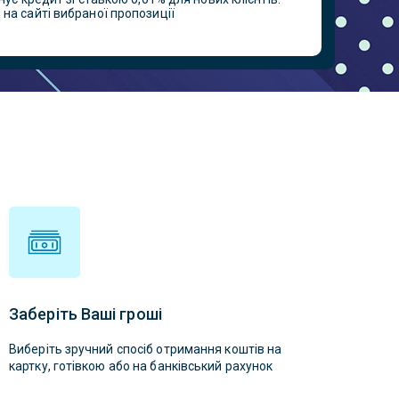
на сайті вибраної пропозиції
Заберіть Ваші гроші
Виберіть зручний спосіб отримання коштів на
картку, готівкою або на банківський рахунок