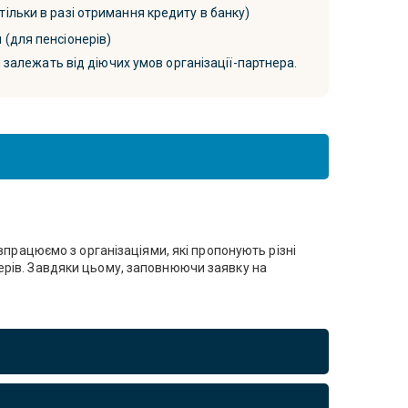
тільки в разі отримання кредиту в банку)
 (для пенсіонерів)
 залежать від діючих умов організації-партнера.
впрацюємо з організаціями, які пропонують різні
ерів. Завдяки цьому, заповнюючи заявку на