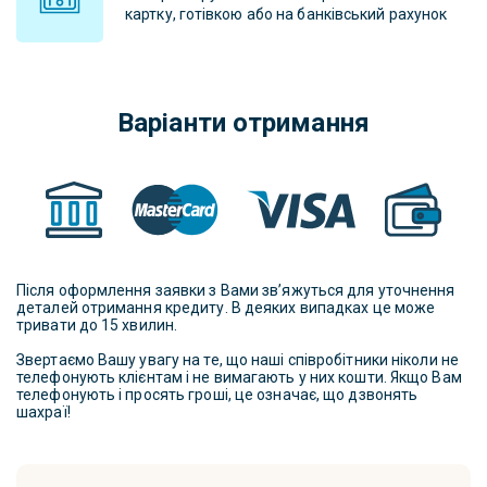
картку, готівкою або на банківський рахунок
Варіанти отримання
Після оформлення заявки з Вами зв’яжуться для уточнення
деталей отримання кредиту. В деяких випадках це може
тривати до 15 хвилин.
Звертаємо Вашу увагу на те, що наші співробітники ніколи не
телефонують клієнтам і не вимагають у них кошти. Якщо Вам
телефонують і просять гроші, це означає, що дзвонять
шахраї!