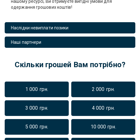
нашому ресурсі, Ви отримуєте вигідні умови для
одержання грошових коштів!
Наслідки невиплати позики
Наші партнери
Скільки грошей Вам потрібно?
1 000 грн.
2 000 грн.
3 000 грн.
4 000 грн.
5 000 грн.
10 000 грн.