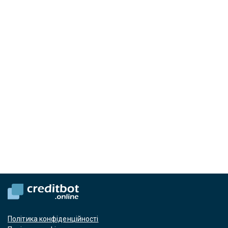
Політика конфіденційності