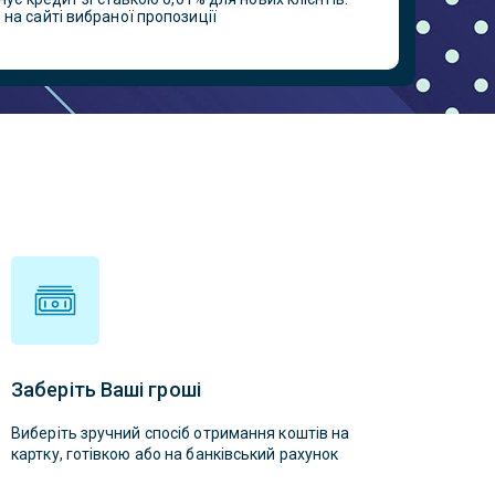
на сайті вибраної пропозиції
Заберіть Ваші гроші
Виберіть зручний спосіб отримання коштів на
картку, готівкою або на банківський рахунок