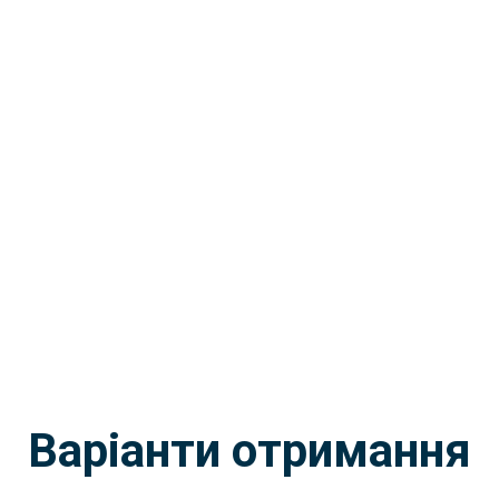
Варіанти отримання