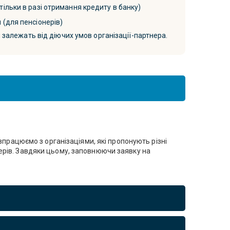
тільки в разі отримання кредиту в банку)
 (для пенсіонерів)
 залежать від діючих умов організації-партнера.
впрацюємо з організаціями, які пропонують різні
ерів. Завдяки цьому, заповнюючи заявку на