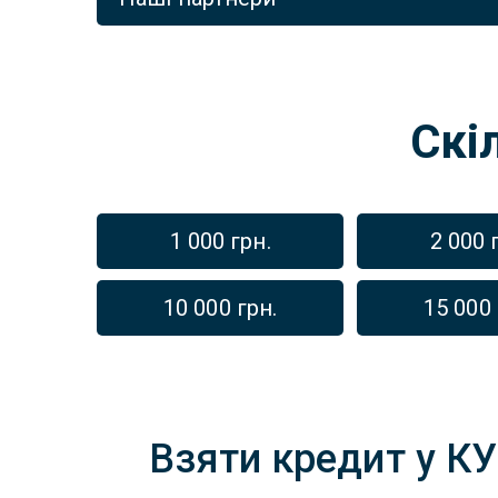
Скі
1 000 грн.
2 000 
10 000 грн.
15 000 
Взяти кредит у КУ